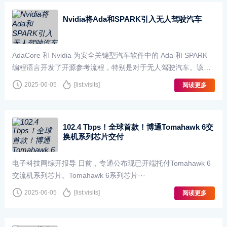
Nvidia将Ada和SPARK引入无人驾驶汽车
AdaCore 和 Nvidia 为安全关键型汽车软件中的 Ada 和 SPARK
编程语言开发了开源参考流程，特别是对于无人驾驶汽车。该流
程支持在 Nvidia DriveOS作系统之上更快地开发 ISO2···
2025-06-05
[list:visits]
阅读更多
102.4 Tbps！全球首款！博通Tomahawk 6交
换机系列芯片交付
电子科技网综开报导 日前，专通公布现已开端托付Tomahawk 6
交流机系列芯片。Tomahawk 6系列芯片···
2025-06-05
[list:visits]
阅读更多