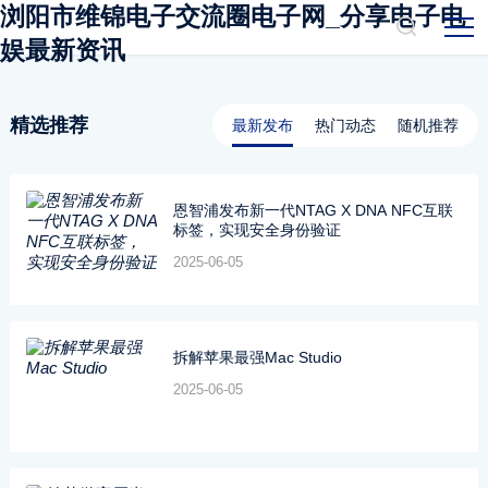
浏阳市维锦电子交流圈电子网_分享电子电
娱最新资讯
精选推荐
最新发布
热门动态
随机推荐
恩智浦发布新一代NTAG X DNA NFC互联
标签，实现安全身份验证
2025-06-05
拆解苹果最强Mac Studio
2025-06-05