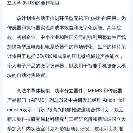
立大学 (NUS)的合作项目。
该计划将有助于推进环保型无铅压电材料的应用，为
传感器和执行器实现高成本效益和微型化赋能。高等院
校、初创企业、中小企业和跨国公司能够利用整套生产线
加快新型压电微机电系统器件的市场转化。生产的样片预
计将用于包括 3D投影和成像的压电微机械超声换能器，
个人电子产品的微型扬声器，以及用于智能手机摄像头模
块的自动对焦装置。
意法半导体模拟、功率分立器件、MEMS 和传感器
产品部门（APMS）副总裁及中央研发总经理 Anton Hof
meister表示：“我们很高兴能够推进这项合作计划，欢迎
新加坡科技研究局材料研究与工程研究所和新加坡国立大
学加入厂内实验室计划2.0的新项目研发。这项计划将推