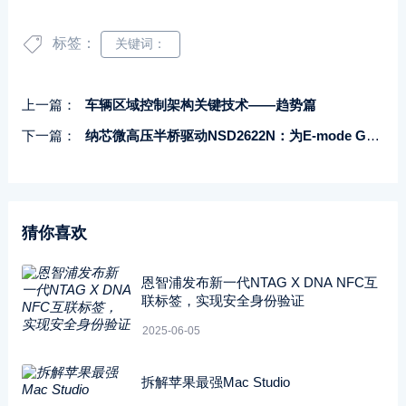
标签：
关键词：
上一篇：
车辆区域控制架构关键技术——趋势篇
下一篇：
纳芯微高压半桥驱动NSD2622N：为E-mode GaN量身打造高可靠性、高集成度方案
猜你喜欢
恩智浦发布新一代NTAG X DNA NFC互
联标签，实现安全身份验证
2025-06-05
拆解苹果最强Mac Studio