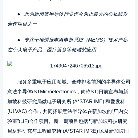
●
此为新加坡半导体行业迄今为止最大的公私研发
合作项目之一
●
专注于推进压电微电机系统（MEMS）技术产品
在个人电子产品、医疗设备等领域的应用
服务多重电子应用领域、全球排名前列的半导体公司
意法半导体(STMicroelectronics，简称ST)日前宣布与新
加坡科技研究局微电子研究所 (A*STAR IME) 和爱发科
(ULVAC) 合作，共同拓展意法半导体在新加坡的“厂内实
验室”(LiF)合作项目。新一期项目包括与新加坡科技研究
局材料研究与工程研究所 (A*STAR IMRE) 以及新加坡国