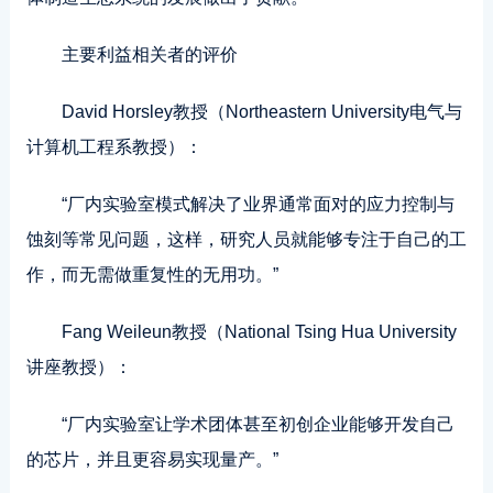
主要利益相关者的评价
David Horsley教授（Northeastern University电气与
计算机工程系教授）：
“厂内实验室模式解决了业界通常面对的应力控制与
蚀刻等常见问题，这样，研究人员就能够专注于自己的工
作，而无需做重复性的无用功。”
Fang Weileun教授（National Tsing Hua University
讲座教授）：
“厂内实验室让学术团体甚至初创企业能够开发自己
的芯片，并且更容易实现量产。”