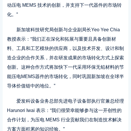
动压电 MEMS 技术的创新，并支持下一代器件的市场转
化。”
新加坡科技研究局创新与企业副局长Yeo Yee Chia
教授表示：“我们正在深化和拓展与重要且具备创新材
料、工具和工艺模块的供应商，以及技术开发、设计和制
造企业的合作关系，并在研发成果的市场转化方式上探索
创新。这种合作方式将加快下一代采用环保无铅材料的节
能压电MEMS器件的市场转化，同时巩固新加坡在全球半
导体价值链中的地位。”
爱发科设备业务总部先进电子设备部执行官兼总经理
Harunori Iwai 表示：“我们很荣幸能够参与这一开创性的
合作计划，为压电 MEMS 行业贡献我们在制造技术解决
方案方面积累的知识经验。”