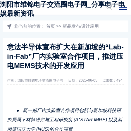
浏阳市维锦电子交流圈电子网_分享电子电
娱最新资讯
您当前的位置：
首页
>>
新品发布/设计应用
意法半导体宣布扩大在新加坡的“Lab-
in-Fab”厂内实验室合作项目，推进压
电MEMS技术的开发应用
作者：浏阳市维锦电子交流圈电子网
日期：2025-06-05
点击数：494
●
新一期厂内实验室合作项目包括与新加坡科技研
究局属下材料研究与工程研究所 (A*STAR IMRE) 以及新
加坡国立大学 (NUS)的合作项目