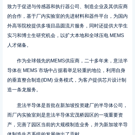
致力于促进与传感器和执行器公司、制造企业及其供应商
的合作，基于厂内实验室的先进材料和器件平台，为国内
外高等院校提供多项目晶圆流片服务，同时还提供大学生
实习和博士生研究机会，以扩大本地和全球压电 MEMS
人才储备。
作为全球领先的MEMS供应商，二十多年来，意法半
导体在 MEMS 市场中占据着举足轻重的地位，利用自身
的垂直整合制造(IDM) 业务模式，为客户提供芯片设计制
造一条龙服务。
意法半导体是首批在新加坡投资建厂的半导体公司，
而厂内实验室则是意法半导体宏茂桥园区的一项重要资
产，完善了园区当前的大规模制造业务，并为新加坡半导
体制造生态系统的发展做出了贡献。