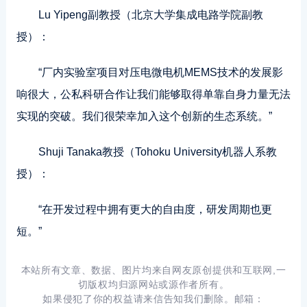
Lu Yipeng副教授（北京大学集成电路学院副教
授）：
“厂内实验室项目对压电微电机MEMS技术的发展影
响很大，公私科研合作让我们能够取得单靠自身力量无法
实现的突破。我们很荣幸加入这个创新的生态系统。”
Shuji Tanaka教授（Tohoku University机器人系教
授）：
“在开发过程中拥有更大的自由度，研发周期也更
短。”
本站所有文章、数据、图片均来自网友原创提供和互联网,一
切版权均归源网站或源作者所有。
如果侵犯了你的权益请来信告知我们删除。邮箱：