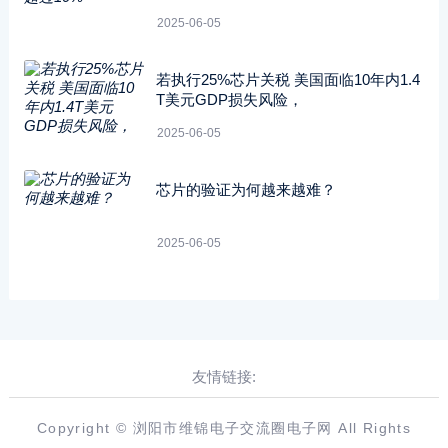
2025-06-05
若执行25%芯片关税 美国面临10年内1.4
T美元GDP损失风险，
2025-06-05
芯片的验证为何越来越难？
2025-06-05
友情链接:
Copyright © 浏阳市维锦电子交流圈电子网 All Rights