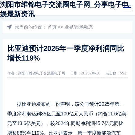
浏阳市维锦电子交流圈电子网_分享电子电
娱最新资讯
您当前的位置：
首页
>>
业界/市场动态
比亚迪预计2025年一季度净利润同比
增长119%
作者：浏阳市维锦电子交流圈电子网
日期：2025-04-16
点击数：553
据比亚迪发布的一份声明，该公司预计2025年第一
季度净利润达到85亿元至100亿元人民币（约合11.6亿美
元至13.6亿美元），较2024年同期净利润45.7亿元同比
增长86%至119%。比亚迪表示，第一季度新能源汽车