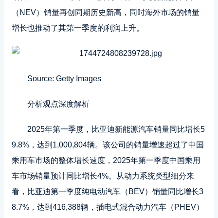
（NEV）销量再创同期历史新高，同时海外市场的销量
增长也推动了其第一季度的利润上升。
Source: Getty Images
分析观点深度解析
2025年第一季度，比亚迪新能源汽车销量同比增长5
9.8%，达到1,000,804辆。该公司的销量增速超过了中国
乘用车市场的整体增长速度，2025年第一季度中国乘用
车市场销量预计同比增长4%。从动力系统类型细分来
看，比亚迪第一季度纯电动汽车（BEV）销量同比增长3
8.7%，达到416,388辆，插电式混合动力汽车（PHEV）