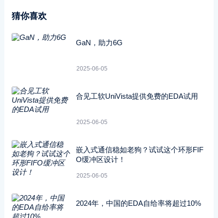
猜你喜欢
GaN，助力6G
2025-06-05
合见工软UniVista提供免费的EDA试用
2025-06-05
嵌入式通信稳如老狗？试试这个环形FIF
O缓冲区设计！
2025-06-05
2024年，中国的EDA自给率将超过10%