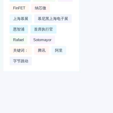
FinFET
纳芯微
上海慕展
慕尼黑上海电子展
恩智浦
首席执行官
Rafael
Sotomayor
关键词：
腾讯
阿里
字节跳动