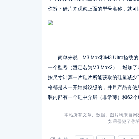
你拆下硅片并观察上面的型号名称，就可以
简单来说，M3 Max和M3 Ultra搭载
一个型号（暂定名为M3 Max2），增加了U
按尺寸计算一片硅片所能获取的硅量减少
格都是从一开始就设想的，并且产品有使用和不使
装内部有一个硅中介层（非常薄）和62个硅
本站所有文章、数据、图片均来自网
如果侵犯了你