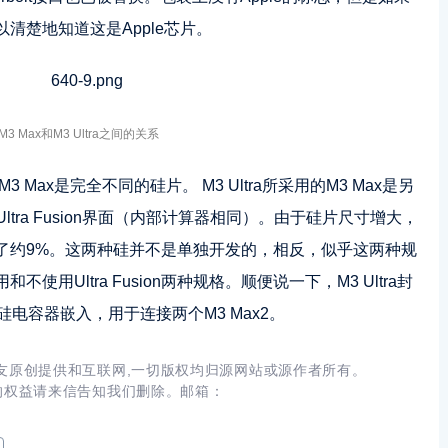
清楚地知道这是Apple芯片。
M3 Max和M3 Ultra之间的关系
的M3 Max是完全不同的硅片。 M3 Ultra所采用的M3 Max是另
ltra Fusion界面（内部计算器相同）。由于硅片尺寸增大，
了约9%。这两种硅并不是单独开发的，相反，似乎这两种规
用Ultra Fusion两种规格。顺便说一下，M3 Ultra封
电容器嵌入，用于连接两个M3 Max2。
友原创提供和互联网,一切版权均归源网站或源作者所有。
的权益请来信告知我们删除。邮箱：