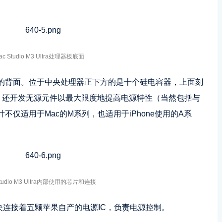
。
ac Studio M3 Ultra处理器板底面
的背面。位于中央处理器正下方的是十个硅电容器，上面刻
，还开发无源元件以最大限度地提高电源特性（当然包括与
仅适用于Mac的M系列，也适用于iPhone使用的A系
Studio M3 Ultra内部使用的芯片和连接
部中央连接着五颗苹果自产的电源IC，负责电源控制。