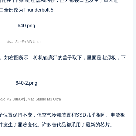
的进化在于内部处理器和内存，但外部接口也发生了重大进
全部改为Thunderbolt 5。
Mac Studio
M3 Ultra
。如右图所示，将机箱底部的盖子取下，里面是电源板，下
dio
M2 Ultra对比Mac Studio M3 Ultra
子位置保持不变，但空气冷却装置和SSD几乎相同。电源板
件发生了显著变化。许多替代品都采用了最新的芯片。