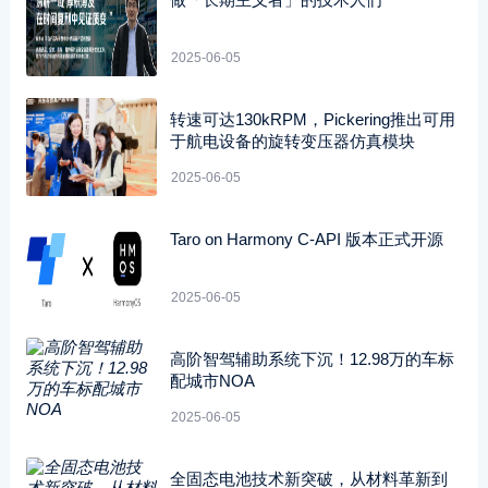
2025-06-05
转速可达130kRPM，Pickering推出可用
于航电设备的旋转变压器仿真模块
2025-06-05
Taro on Harmony C-API 版本正式开源
2025-06-05
高阶智驾辅助系统下沉！12.98万的车标
配城市NOA
2025-06-05
全固态电池技术新突破，从材料革新到