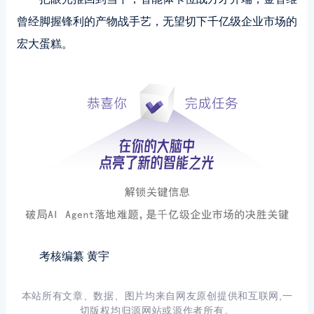
曾经脚握锋利的产物战手艺，无望切下千亿级企业市场的
宏大蛋糕。
考核编纂 黄宇
本站所有文章、数据、图片均来自网友原创提供和互联网,一
切版权均归源网站或源作者所有。