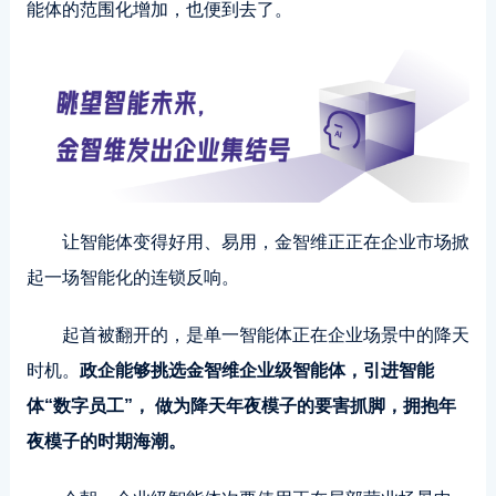
能体的范围化增加，也便到去了。
让智能体变得好用、易用，金智维正正在企业市场掀
起一场智能化的连锁反响。
起首被翻开的，是单一智能体正在企业场景中的降天
时机。
政企能够挑选金智维企业级智能体，引进智能
体“数字员工”， 做为降天年夜模子的要害抓脚，拥抱年
夜模子的时期海潮。