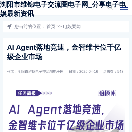
浏阳市维锦电子交流圈电子网_分享电子电
娱最新资讯
您当前的位置：
首页
>>
电娱要闻
AI Agent落地竞速，金智维卡位千亿
级企业市场
作者：浏阳市维锦电子交流圈电子网
日期：2025-04-16
点击数：548