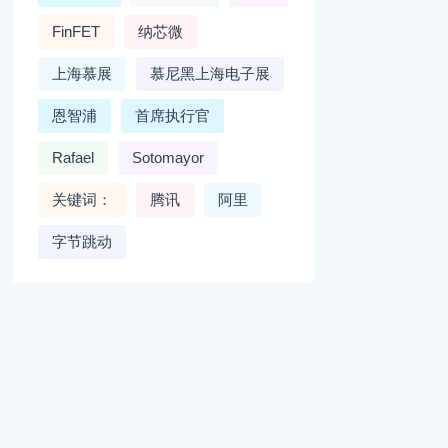
FinFET
纳芯微
上海慕展
慕尼黑上海电子展
恩智浦
首席执行官
Rafael
Sotomayor
关键词：
腾讯
阿里
字节跳动