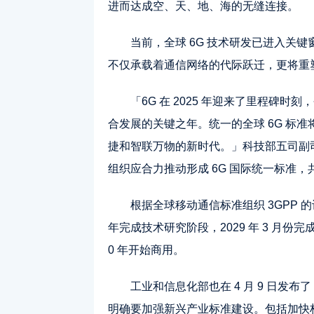
进而达成空、天、地、海的无缝连接。
当前，全球 6G 技术研发已进入关
不仅承载着通信网络的代际跃迁，更将重
「6G 在 2025 年迎来了里程碑时刻
合发展的关键之年。统一的全球 6G 标
捷和智联万物的新时代。」科技部五司副
组织应合力推动形成 6G 国际统一标准，
根据全球移动通信标准组织 3GPP 的计
年完成技术研究阶段，2029 年 3 月份
0 年开始商用。
工业和信息化部也在 4 月 9 日发布
明确要加强新兴产业标准建设。包括加快构