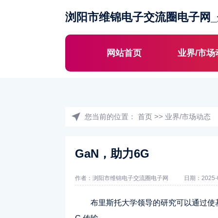
浏阳市维锦电子交流圈电子网
网站首页
业界/市场
您当前的位置：
首页
>>
业界/市场动态
GaN，助力6G
作者：浏阳市维锦电子交流圈电子网
日期：2025-0
布里斯托大学领导的研究可以通过使