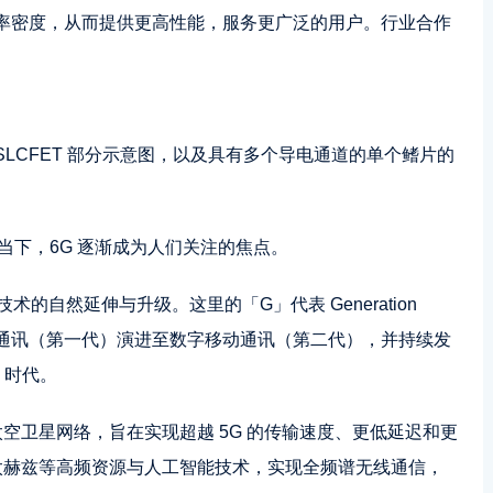
率密度，从而提供更高性能，服务更广泛的用户。行业合作
。
的 SLCFET 部分示意图，以及具有多个导电通道的单个鳍片的
用的当下，6G 逐渐成为人们关注的焦点。
技术的自然延伸与升级。这里的「G」代表 Generation
通讯（第一代）演进至数字移动通讯（第二代），并持续发
 时代。
太空卫星网络，旨在实现超越 5G 的传输速度、更低延迟和更
合太赫兹等高频资源与人工智能技术，实现全频谱无线通信，