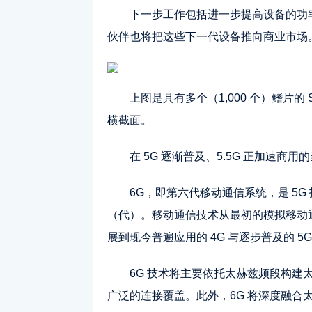
下一步工作包括进一步提高设备的功
伙伴也将把这些下一代设备推向商业市场
上图是具有多个（1,000 个）鳍片
横截面。
在 5G 逐渐普及、5.5G 正加速商
6G，即第六代移动通信系统，是 5G 
（代）。移动通信技术从最初的模拟移动
展到现今普遍应用的 4G 与逐步普及的 5G
6G 技术将主要依托太赫兹频段构建
广泛的连接覆盖。此外，6G 将深度融