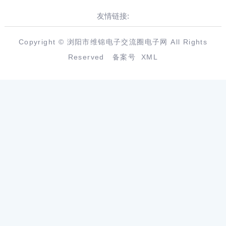
友情链接:
Copyright © 浏阳市维锦电子交流圈电子网 All Rights
Reserved
备案号
XML