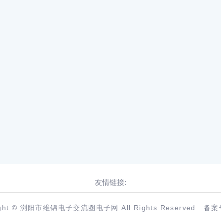
友情链接:
ight © 浏阳市维锦电子交流圈电子网 All Rights Reserved
备案