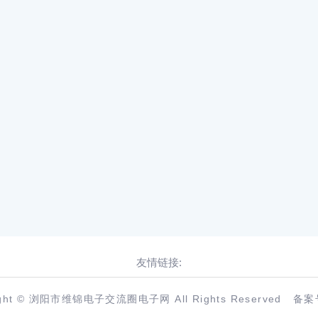
友情链接:
ight © 浏阳市维锦电子交流圈电子网 All Rights Reserved
备案