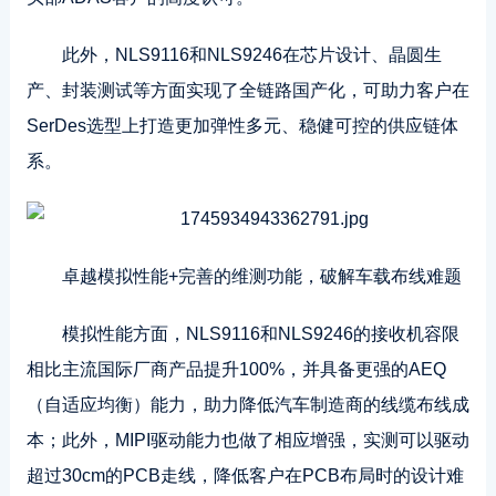
此外，NLS9116和NLS9246在芯片设计、晶圆生
产、封装测试等方面实现了全链路国产化，可助力客户在
SerDes选型上打造更加弹性多元、稳健可控的供应链体
系。
卓越模拟性能+完善的维测功能，破解车载布线难题
模拟性能方面，NLS9116和NLS9246的接收机容限
相比主流国际厂商产品提升100%，并具备更强的AEQ
（自适应均衡）能力，助力降低汽车制造商的线缆布线成
本；此外，MIPI驱动能力也做了相应增强，实测可以驱动
超过30cm的PCB走线，降低客户在PCB布局时的设计难