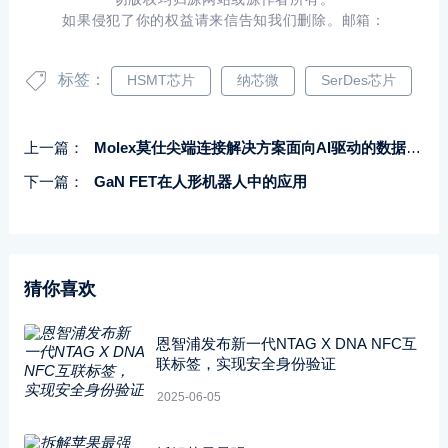
如果侵犯了你的权益请来信告知我们删除。邮箱：
标签：
HSMT芯片
纳芯微
SerDes芯片
上一篇：
Molex莫仕尖端连接解决方案面向AI驱动的数据中心、移动设备和智能家电
下一篇：
GaN FET在人形机器人中的应用
猜你喜欢
恩智浦发布新一代NTAG X DNA NFC互
联标签，实现安全身份验证
2025-06-05